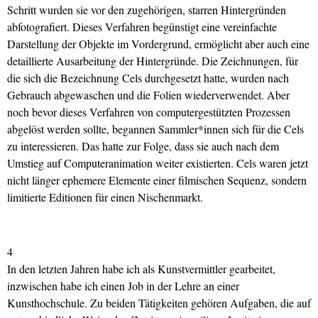
Schritt wurden sie vor den zugehörigen, starren Hintergründen
abfotografiert. Dieses Verfahren begünstigt eine vereinfachte
Darstellung der Objekte im Vordergrund, ermöglicht aber auch eine
detaillierte Ausarbeitung der Hintergründe. Die Zeichnungen, für
die sich die Bezeichnung Cels durchgesetzt hatte, wurden nach
Gebrauch abgewaschen und die Folien wiederverwendet. Aber
noch bevor dieses Verfahren von computergestützten Prozessen
abgelöst werden sollte, begannen Sammler*innen sich für die Cels
zu interessieren. Das hatte zur Folge, dass sie auch nach dem
Umstieg auf Computeranimation weiter existierten. Cels waren jetzt
nicht länger ephemere Elemente einer filmischen Sequenz, sondern
limitierte Editionen für einen Nischenmarkt.
4
In den letzten Jahren habe ich als Kunstvermittler gearbeitet,
inzwischen habe ich einen Job in der Lehre an einer
Kunsthochschule. Zu beiden Tätigkeiten gehören Aufgaben, die auf